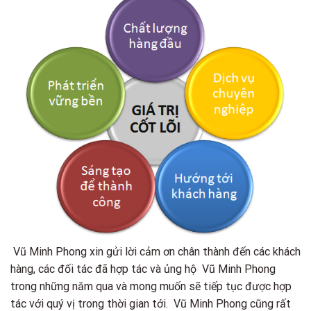
Vũ Minh Phong xin gửi lời cảm ơn chân thành đến các khách
hàng, các đối tác đã hợp tác và ủng hộ Vũ Minh Phong
trong những năm qua và mong muốn sẽ tiếp tục được hợp
tác với quý vị trong thời gian tới. Vũ Minh Phong cũng rất